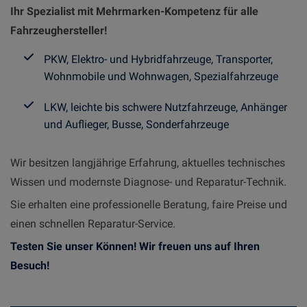
Ihr Spezialist mit Mehrmarken-Kompetenz für alle
Fahrzeughersteller!
PKW, Elektro- und Hybridfahrzeuge, Transporter,
Wohnmobile und Wohnwagen, Spezialfahrzeuge
LKW, leichte bis schwere Nutzfahrzeuge, Anhänger
und Auflieger, Busse, Sonderfahrzeuge
Wir besitzen langjährige Erfahrung, aktuelles technisches
Wissen und modernste Diagnose- und Reparatur-Technik.
Sie erhalten eine professionelle Beratung, faire Preise und
einen schnellen Reparatur-Service.
Testen Sie unser Können! Wir freuen uns auf Ihren
Besuch!