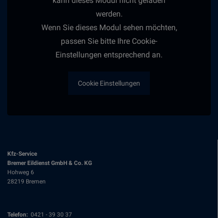
kann dieses Modul nicht geladen
werden.
Wenn Sie dieses Modul sehen möchten,
passen Sie bitte Ihre Cookie-
Einstellungen entsprechend an.
Cookie Einstellungen
Kfz-Service
Bremer Eildienst GmbH & Co. KG
Hohweg 6
28219 Bremen
Telefon:
0421 - 39 30 37