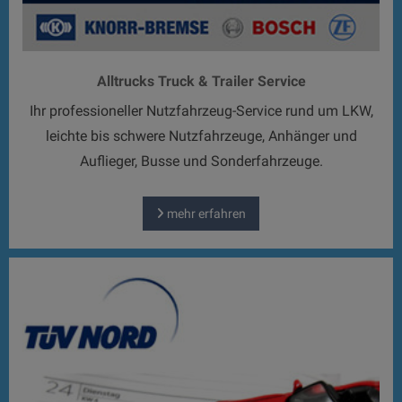
Alltrucks Truck & Trailer Service
Ihr professioneller Nutzfahrzeug-Service rund um LKW,
leichte bis schwere Nutzfahrzeuge, Anhänger und
Auflieger, Busse und Sonderfahrzeuge.
mehr erfahren