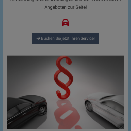
Angeboten zur Seite!
Buchen Sie jetzt Ihren Service!