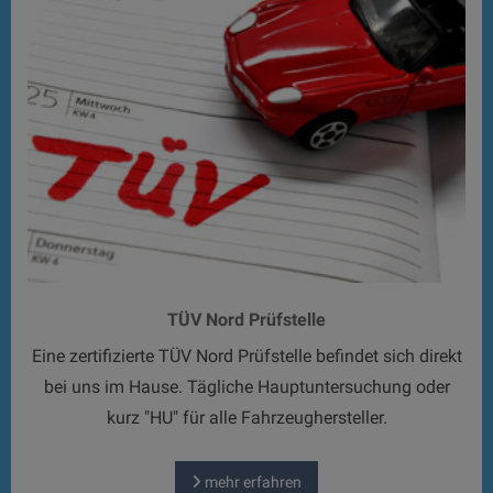
TÜV Nord Prüfstelle
Eine zertifizierte TÜV Nord Prüfstelle befindet sich direkt
bei uns im Hause. Tägliche Hauptuntersuchung oder
kurz "HU" für alle Fahrzeughersteller.
mehr erfahren