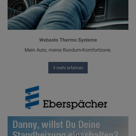
Webasto Thermo Systeme
Mein Auto, meine Rundum-Komfortzone.
mehr erfahren