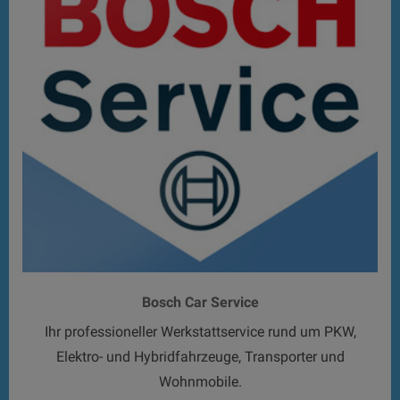
Bosch Car Service
Ihr professioneller Werkstattservice rund um PKW,
Elektro- und Hybridfahrzeuge, Transporter und
Wohnmobile.