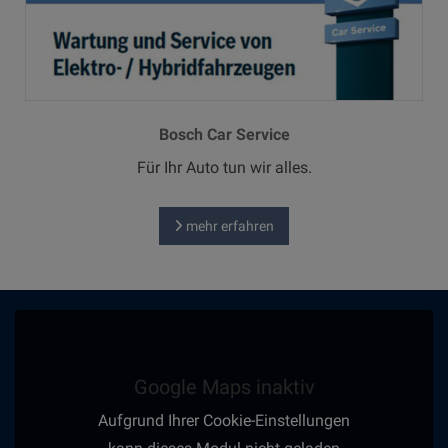
Bosch Car Service
Für Ihr Auto tun wir alles.
mehr erfahren
Google Maps inaktiv
Aufgrund Ihrer Cookie-Einstellungen