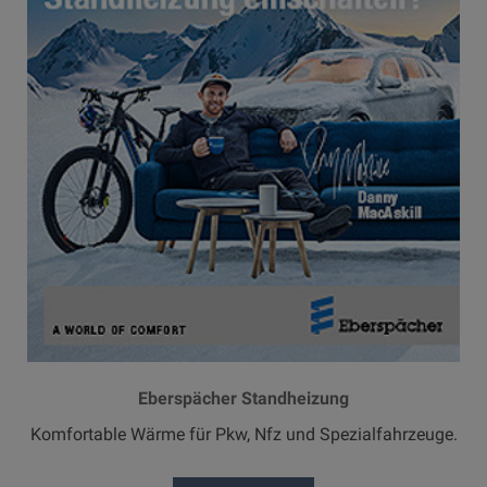
Eberspächer Standheizung
Komfortable Wärme für Pkw, Nfz und Spezialfahrzeuge.