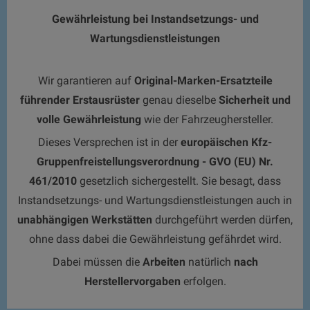
Gewährleistung bei Instandsetzungs- und
Wartungsdienstleistungen
Wir garantieren auf
Original-Marken-Ersatzteile
führender Erstausrüster
genau dieselbe
Sicherheit und
volle Gewährleistung
wie der
Fahrzeughersteller.
Dieses Versprechen ist in der
europäischen Kfz-
Gruppenfreistellungsverordnung - GVO (EU) Nr.
461/2010
gesetzlich sichergestellt. Sie besagt, dass
Instandsetzungs- und Wartungsdienstleistungen auch in
unabhängigen Werkstätten
durchgeführt werden dürfen,
ohne dass dabei die Gewährleistung gefährdet wird.
Dabei müssen die
Arbeiten
natürlich
nach
Herstellervorgaben
erfolgen.