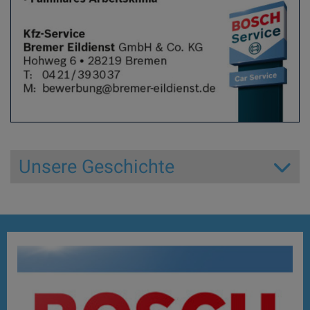
Unsere Geschichte