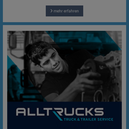
mehr erfahren