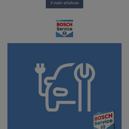
mehr erfahren